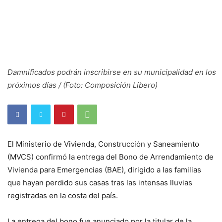
Damnificados podrán inscribirse en su municipalidad en los
próximos días / (Foto: Composición Líbero)
El Ministerio de Vivienda, Construcción y Saneamiento
(MVCS) confirmó la entrega del Bono de Arrendamiento de
Vivienda para Emergencias (BAE), dirigido a las familias
que hayan perdido sus casas tras las intensas lluvias
registradas en la costa del país.
La entrega del bono fue anunciado por la titular de la