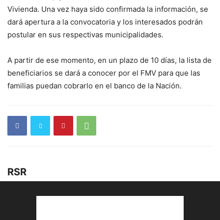
Vivienda. Una vez haya sido confirmada la información, se
dará apertura a la convocatoria y los interesados podrán
postular en sus respectivas municipalidades.
A partir de ese momento, en un plazo de 10 días, la lista de
beneficiarios se dará a conocer por el FMV para que las
familias puedan cobrarlo en el banco de la Nación.
RSR