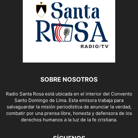
SOBRE NOSOTROS
Radio Santa Rosa está ubicada en el interior del Convento
Santo Domingo de Lima. Esta emisora trabaja para
salvaguardar la misión periodística de anunciar la verdad,
combatir por una prensa libre, honesta y defensora de los
derechos humanos a la luz de la fe cristiana.