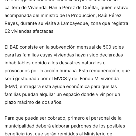
cartera de Vivienda, Hania Pérez de Cuéllar, quien estuvo
acompañada del ministro de la Producción, Raúl Pérez
Reyes, durante su visita a Lambayeque, zona que registra
62 viviendas afectadas.
El BAE consiste en la subvención mensual de 500 soles
para las familias cuyas viviendas hayan sido declaradas
inhabitables debido a los desastres naturales o
provocados por la acción humana. Esta remuneración, que
será gestionado por el MVCS y del Fondo Mi vivienda
(FMV), entregará esta ayuda económica para que las
familias puedan alquilar un espacio donde vivir por un
plazo máximo de dos años.
Para que pueda ser cobrado, primero el personal de la
municipalidad deberá elaborar padrones de los posibles
beneficiarios, que serán remitidos al Ministerio de