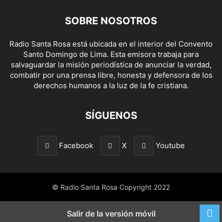
SOBRE NOSOTROS
Radio Santa Rosa está ubicada en el interior del Convento
Santo Domingo de Lima. Esta emisora trabaja para
salvaguardar la misión periodística de anunciar la verdad,
combatir por una prensa libre, honesta y defensora de los
derechos humanos a la luz de la fe cristiana.
SÍGUENOS
Facebook
X
Youtube
© Radio Santa Rosa Copyright 2022
Salir de la versión móvil