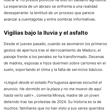
La esperanza de un abrazo se enfrenta a una realidad
desesperante: la lentitud de un proceso que parece
avanzar a cuentagotas y entre sombras informativas.
Vigilias bajo la lluvia y el asfalto
Desde el jueves pasado, cuando se asomaron los primeros
gestos de apertura tras el derrocamiento de Maduro, el
paisaje frente a los penales se ha transformado. Decenas
de madres, esposas e hijos duermen sobre cartones en el
suelo, soportando el clima y la falta de servicios básicos.
«Llegué desde el estado Portuguesa apenas escuché el
anuncio. He dormido en la plaza y no me muevo de aquí
hasta verlo salir»
, comenta Mireya, madre de un joven
detenido tras las protestas de 2024. Su historia es la de
muchos: familiares que no han visto a sus seres queridos