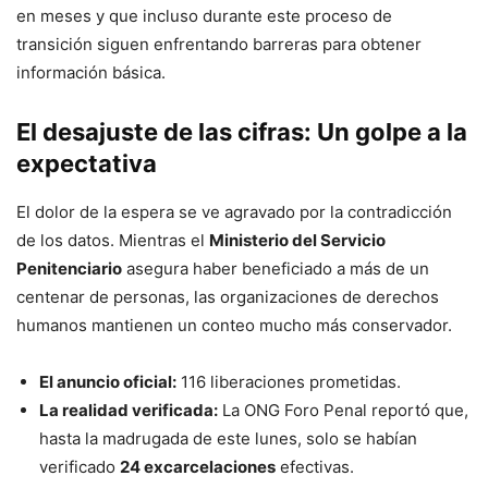
en meses y que incluso durante este proceso de
transición siguen enfrentando barreras para obtener
información básica.
El desajuste de las cifras: Un golpe a la
expectativa
El dolor de la espera se ve agravado por la contradicción
de los datos. Mientras el
Ministerio del Servicio
Penitenciario
asegura haber beneficiado a más de un
centenar de personas, las organizaciones de derechos
humanos mantienen un conteo mucho más conservador.
El anuncio oficial:
116 liberaciones prometidas.
La realidad verificada:
La ONG Foro Penal reportó que,
hasta la madrugada de este lunes, solo se habían
verificado
24 excarcelaciones
efectivas.