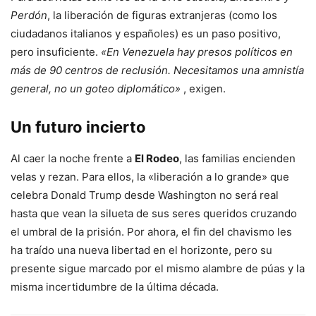
Perdón
, la liberación de figuras extranjeras (como los
ciudadanos italianos y españoles) es un paso positivo,
pero insuficiente.
«En Venezuela hay presos políticos en
más de 90 centros de reclusión. Necesitamos una amnistía
general, no un goteo diplomático»
, exigen.
Un futuro incierto
Al caer la noche frente a
El Rodeo
, las familias encienden
velas y rezan. Para ellos, la «liberación a lo grande» que
celebra Donald Trump desde Washington no será real
hasta que vean la silueta de sus seres queridos cruzando
el umbral de la prisión. Por ahora, el fin del chavismo les
ha traído una nueva libertad en el horizonte, pero su
presente sigue marcado por el mismo alambre de púas y la
misma incertidumbre de la última década.