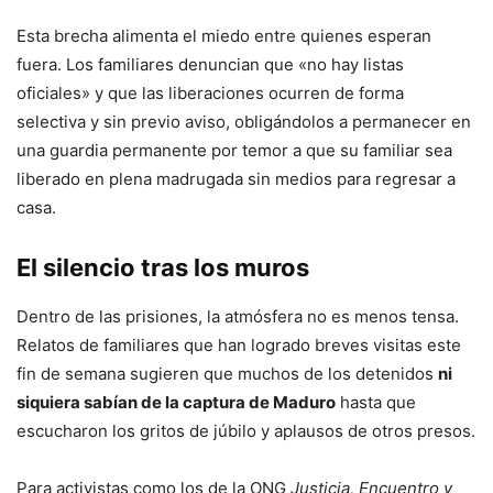
Esta brecha alimenta el miedo entre quienes esperan
fuera. Los familiares denuncian que «no hay listas
oficiales» y que las liberaciones ocurren de forma
selectiva y sin previo aviso, obligándolos a permanecer en
una guardia permanente por temor a que su familiar sea
liberado en plena madrugada sin medios para regresar a
casa.
El silencio tras los muros
Dentro de las prisiones, la atmósfera no es menos tensa.
Relatos de familiares que han logrado breves visitas este
fin de semana sugieren que muchos de los detenidos
ni
siquiera sabían de la captura de Maduro
hasta que
escucharon los gritos de júbilo y aplausos de otros presos.
Para activistas como los de la ONG
Justicia, Encuentro y