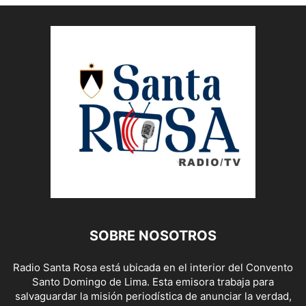
SOBRE NOSOTROS
Radio Santa Rosa está ubicada en el interior del Convento
Santo Domingo de Lima. Esta emisora trabaja para
salvaguardar la misión periodística de anunciar la verdad,