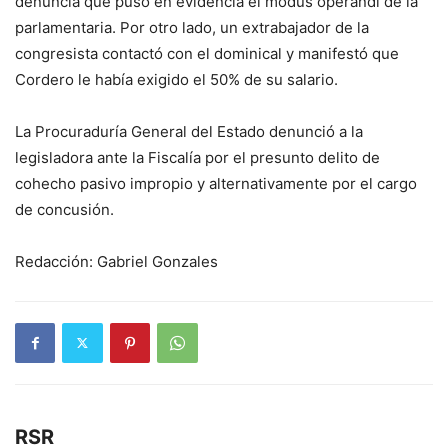
denuncia que puso en evidencia el modus operandi de la
parlamentaria. Por otro lado, un extrabajador de la
congresista contactó con el dominical y manifestó que
Cordero le había exigido el 50% de su salario.
La Procuraduría General del Estado denunció a la
legisladora ante la Fiscalía por el presunto delito de
cohecho pasivo impropio y alternativamente por el cargo
de concusión.
Redacción: Gabriel Gonzales
RSR