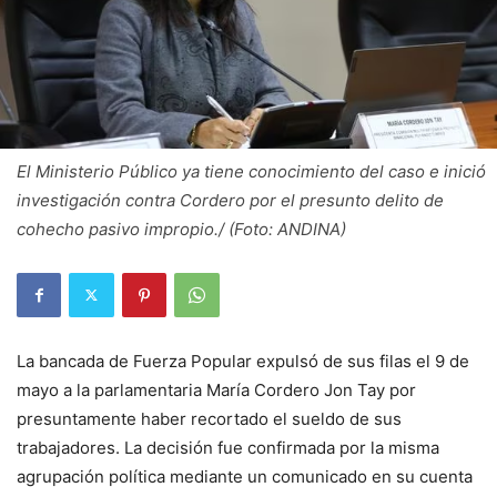
El Ministerio Público ya tiene conocimiento del caso e inició
investigación contra Cordero por el presunto delito de
cohecho pasivo impropio./ (Foto: ANDINA)
La bancada de Fuerza Popular expulsó de sus filas el 9 de
mayo a la parlamentaria María Cordero Jon Tay por
presuntamente haber recortado el sueldo de sus
trabajadores. La decisión fue confirmada por la misma
agrupación política mediante un comunicado en su cuenta