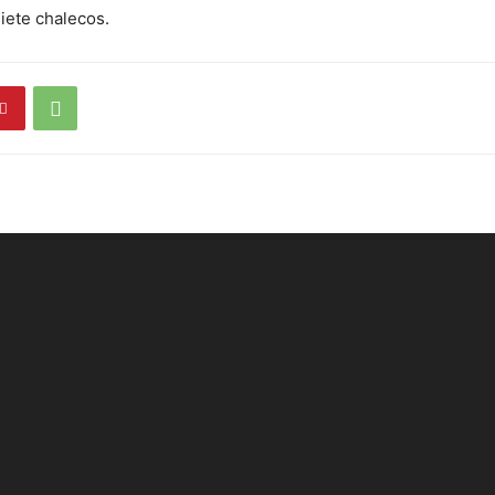
siete chalecos.