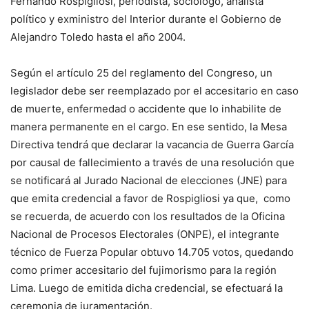
Fernando Rospigliosi, periodista, sociólogo, analista
político y exministro del Interior durante el Gobierno de
Alejandro Toledo hasta el año 2004.
Según el artículo 25 del reglamento del Congreso, un
legislador debe ser reemplazado por el accesitario en caso
de muerte, enfermedad o accidente que lo inhabilite de
manera permanente en el cargo. En ese sentido, la Mesa
Directiva tendrá que declarar la vacancia de Guerra García
por causal de fallecimiento a través de una resolución que
se notificará al Jurado Nacional de elecciones (JNE) para
que emita credencial a favor de Rospigliosi ya que, como
se recuerda, de acuerdo con los resultados de la Oficina
Nacional de Procesos Electorales (ONPE), el integrante
técnico de Fuerza Popular obtuvo 14.705 votos, quedando
como primer accesitario del fujimorismo para la región
Lima. Luego de emitida dicha credencial, se efectuará la
ceremonia de juramentación.