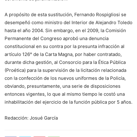
A propósito de esta sustitución, Fernando Rospigliosi se
desempeñó como ministro del Interior de Alejandro Toledo
hasta el año 2004. Sin embargo, en el 2009, la Comisión
Permanente del Congreso aprobó una denuncia
constitucional en su contra por la presunta infracción al
artículo 126° de la Carta Magna, por haber contratado,
durante dicha gestión, al Consorcio para la Ética Pública
(Proética) para la supervisión de la licitación relacionada
con la confección de los nuevos uniformes de la Policía,
obviando, presuntamente, una serie de disposiciones
entonces vigentes, lo que al mismo tiempo le costó una
inhabilitación del ejercicio de la función pública por 5 años.
Redacción: Josué García