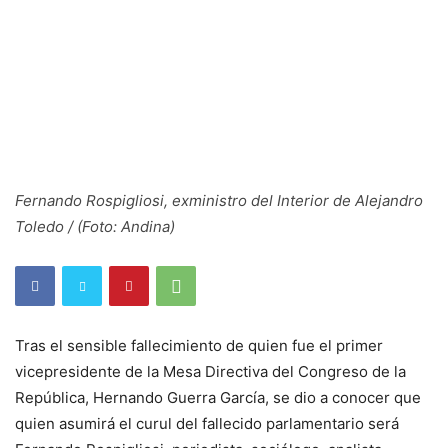
Fernando Rospigliosi, exministro del Interior de Alejandro
Toledo / (Foto: Andina)
Tras el sensible fallecimiento de quien fue el primer
vicepresidente de la Mesa Directiva del Congreso de la
República, Hernando Guerra García, se dio a conocer que
quien asumirá el curul del fallecido parlamentario será