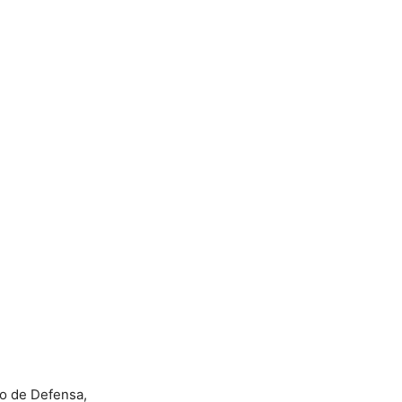
ro de Defensa,