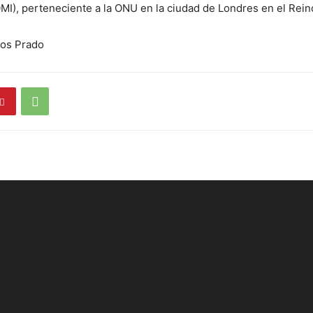
OMI), perteneciente a la ONU en la ciudad de Londres en el Rein
los Prado