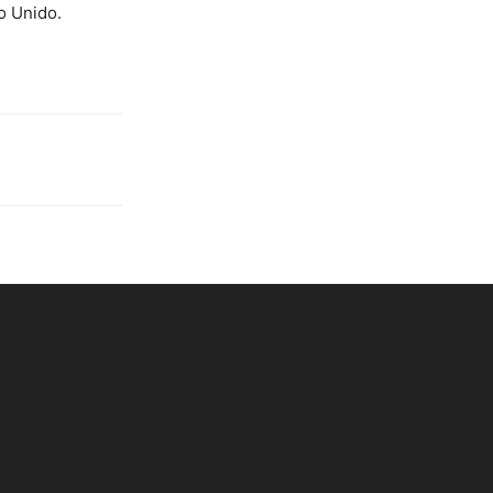
o Unido.