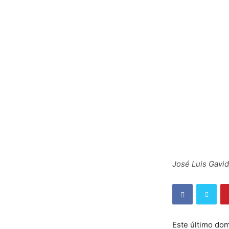
José Luis Gavid
Este último do