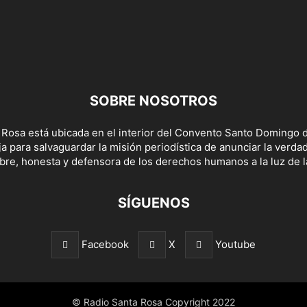
SOBRE NOSOTROS
 Rosa está ubicada en el interior del Convento Santo Domingo d
a para salvaguardar la misión periodística de anunciar la verda
bre, honesta y defensora de los derechos humanos a la luz de la
SÍGUENOS
Facebook
X
Youtube
© Radio Santa Rosa Copyright 2022