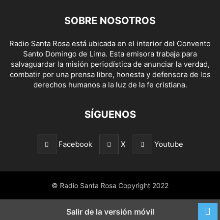
SOBRE NOSOTROS
Radio Santa Rosa está ubicada en el interior del Convento
Santo Domingo de Lima. Esta emisora trabaja para
salvaguardar la misión periodística de anunciar la verdad,
combatir por una prensa libre, honesta y defensora de los
derechos humanos a la luz de la fe cristiana.
SÍGUENOS
Facebook
X
Youtube
© Radio Santa Rosa Copyright 2022
Salir de la versión móvil