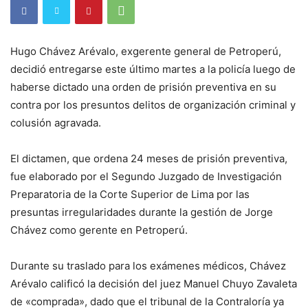
Hugo Chávez Arévalo, exgerente general de Petroperú,
decidió entregarse este último martes a la policía luego de
haberse dictado una orden de prisión preventiva en su
contra por los presuntos delitos de organización criminal y
colusión agravada.
El dictamen, que ordena 24 meses de prisión preventiva,
fue elaborado por el Segundo Juzgado de Investigación
Preparatoria de la Corte Superior de Lima por las
presuntas irregularidades durante la gestión de Jorge
Chávez como gerente en Petroperú.
Durante su traslado para los exámenes médicos, Chávez
Arévalo calificó la decisión del juez Manuel Chuyo Zavaleta
de «comprada», dado que el tribunal de la Contraloría ya