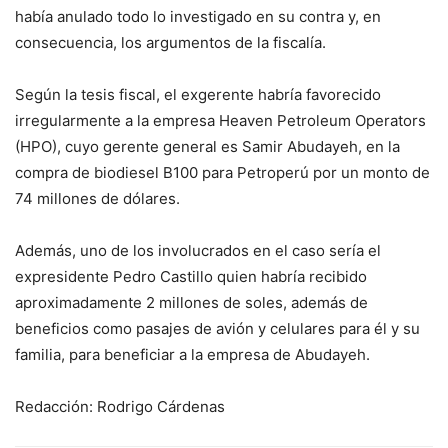
había anulado todo lo investigado en su contra y, en
consecuencia, los argumentos de la fiscalía.
Según la tesis fiscal, el exgerente habría favorecido
irregularmente a la empresa Heaven Petroleum Operators
(HPO), cuyo gerente general es Samir Abudayeh, en la
compra de biodiesel B100 para Petroperú por un monto de
74 millones de dólares.
Además, uno de los involucrados en el caso sería el
expresidente Pedro Castillo quien habría recibido
aproximadamente 2 millones de soles, además de
beneficios como pasajes de avión y celulares para él y su
familia, para beneficiar a la empresa de Abudayeh.
Redacción: Rodrigo Cárdenas