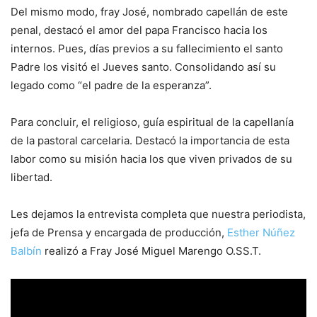
Del mismo modo, fray José, nombrado capellán de este
penal, destacó el amor del papa Francisco hacia los
internos. Pues, días previos a su fallecimiento el santo
Padre los visitó el Jueves santo. Consolidando así su
legado como “el padre de la esperanza”.
Para concluir, el religioso, guía espiritual de la capellanía
de la pastoral carcelaria. Destacó la importancia de esta
labor como su misión hacia los que viven privados de su
libertad.
Les dejamos la entrevista completa que nuestra periodista,
jefa de Prensa y encargada de producción,
Esther Núñez
Balbín
realizó a Fray José Miguel Marengo O.SS.T.