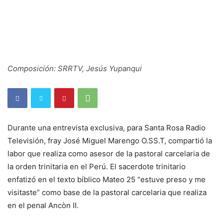
Composición: SRRTV, Jesús Yupanqui
Durante una entrevista exclusiva, para Santa Rosa Radio
Televisión, fray José Miguel Marengo O.SS.T, compartió la
labor que realiza como asesor de la pastoral carcelaria de
la orden trinitaria en el Perú. El sacerdote trinitario
enfatizó en el texto bíblico Mateo 25 “estuve preso y me
visitaste” como base de la pastoral carcelaria que realiza
en el penal Ancòn II.