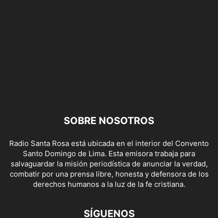
SOBRE NOSOTROS
Radio Santa Rosa está ubicada en el interior del Convento
Santo Domingo de Lima. Esta emisora trabaja para
salvaguardar la misión periodística de anunciar la verdad,
combatir por una prensa libre, honesta y defensora de los
derechos humanos a la luz de la fe cristiana.
SÍGUENOS