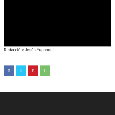
Redacción: Jesús Yupanqui