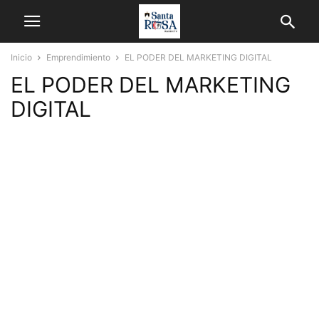
Inicio
Emprendimiento
EL PODER DEL MARKETING DIGITAL
EL PODER DEL MARKETING
DIGITAL