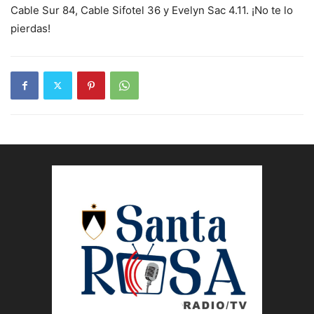
Cable Sur 84, Cable Sifotel 36 y Evelyn Sac 4.11. ¡No te lo
pierdas!