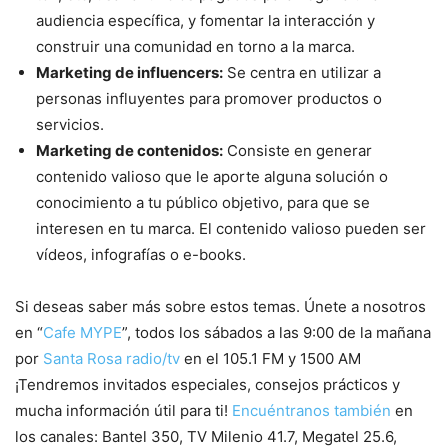
audiencia específica, y fomentar la interacción y
construir una comunidad en torno a la marca.
Marketing de influencers:
Se centra en utilizar a
personas influyentes para promover productos o
servicios.
Marketing de contenidos:
Consiste en generar
contenido valioso que le aporte alguna solución o
conocimiento a tu público objetivo, para que se
interesen en tu marca. El contenido valioso pueden ser
vídeos, infografías o e-books.
Si deseas saber más sobre estos temas. Únete a nosotros
en “
Cafe MYPE
”, todos los sábados a las 9:00 de la mañana
por
Santa Rosa radio/tv
en el 105.1 FM y 1500 AM
¡Tendremos invitados especiales, consejos prácticos y
mucha información útil para ti!
Encuéntranos también
en
los canales: Bantel 350, TV Milenio 41.7, Megatel 25.6,