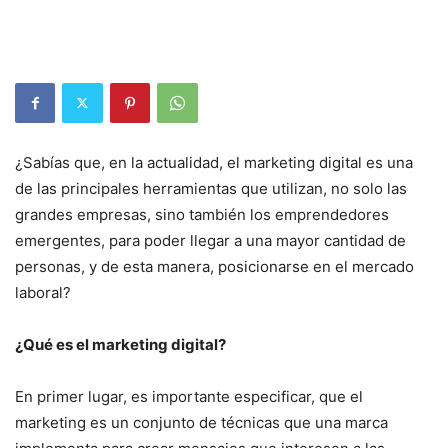
¿Sabías que, en la actualidad, el marketing digital es una
de las principales herramientas que utilizan, no solo las
grandes empresas, sino también los emprendedores
emergentes, para poder llegar a una mayor cantidad de
personas, y de esta manera, posicionarse en el mercado
laboral?
¿Qué es el marketing digital?
En primer lugar, es importante especificar, que el
marketing es un conjunto de técnicas que una marca