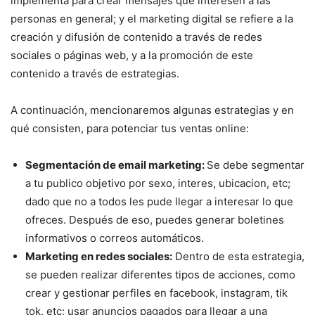
implementa para crear mensajes que interesen a las
personas en general; y el marketing digital se refiere a la
creación y difusión de contenido a través de redes
sociales o páginas web, y a la promoción de este
contenido a través de estrategias.
A continuación, mencionaremos algunas estrategias y en
qué consisten, para potenciar tus ventas online:
Segmentación de email marketing:
Se debe segmentar
a tu publico objetivo por sexo, interes, ubicacion, etc;
dado que no a todos les pude llegar a interesar lo que
ofreces. Después de eso, puedes generar boletines
informativos o correos automáticos.
Marketing en redes sociales:
Dentro de esta estrategia,
se pueden realizar diferentes tipos de acciones, como
crear y gestionar perfiles en facebook, instagram, tik
tok, etc; usar anuncios pagados para llegar a una