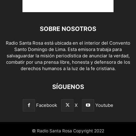
SOBRE NOSOTROS
Radio Santa Rosa está ubicada en el interior del Convento
Santo Domingo de Lima. Esta emisora trabaja para
salvaguardar la misión periodística de anunciar la verdad,
combatir por una prensa libre, honesta y defensora de los
derechos humanos a la luz de la fe cristiana.
SÍGUENOS
Facebook
X
Youtube
© Radio Santa Rosa Copyright 2022