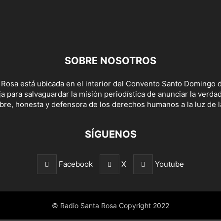
SOBRE NOSOTROS
 Rosa está ubicada en el interior del Convento Santo Domingo d
a para salvaguardar la misión periodística de anunciar la verda
bre, honesta y defensora de los derechos humanos a la luz de la
SÍGUENOS
Facebook
X
Youtube
© Radio Santa Rosa Copyright 2022