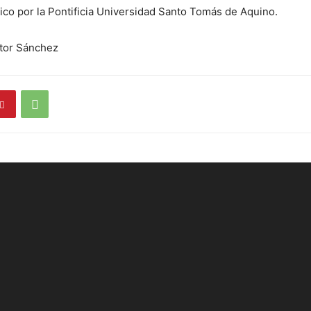
co por la Pontificia Universidad Santo Tomás de Aquino.
tor Sánchez