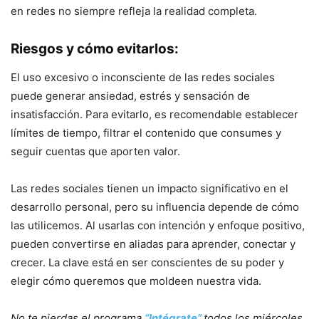
en redes no siempre refleja la realidad completa.
Riesgos y cómo evitarlos:
El uso excesivo o inconsciente de las redes sociales
puede generar ansiedad, estrés y sensación de
insatisfacción. Para evitarlo, es recomendable establecer
límites de tiempo, filtrar el contenido que consumes y
seguir cuentas que aporten valor.
Las redes sociales tienen un impacto significativo en el
desarrollo personal, pero su influencia depende de cómo
las utilicemos. Al usarlas con intención y enfoque positivo,
pueden convertirse en aliadas para aprender, conectar y
crecer. La clave está en ser conscientes de su poder y
elegir cómo queremos que moldeen nuestra vida.
No te pierdas el programa
“Intégrate”
todos los miércoles