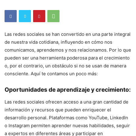
Las redes sociales se han convertido en una parte integral
de nuestra vida cotidiana, influyendo en cómo nos
comunicamos, aprendemos y nos relacionamos. Por lo que
pueden ser una herramienta poderosa para el crecimiento
o, por el contrario, un obstáculo si no se usan de manera
consciente. Aquí te contamos un poco más:
Oportunidades de aprendizaje y crecimiento:
Las redes sociales ofrecen acceso a una gran cantidad de
información y recursos que pueden enriquecer el
desarrollo personal. Plataformas como YouTube, LinkedIn
o Instagram permiten aprender nuevas habilidades, seguir
a expertos en diferentes áreas y participar en