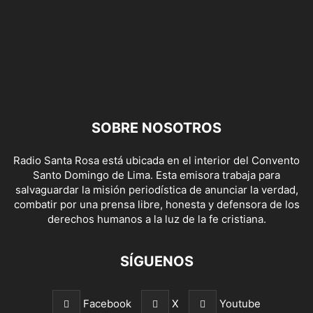
SOBRE NOSOTROS
Radio Santa Rosa está ubicada en el interior del Convento
Santo Domingo de Lima. Esta emisora trabaja para
salvaguardar la misión periodística de anunciar la verdad,
combatir por una prensa libre, honesta y defensora de los
derechos humanos a la luz de la fe cristiana.
SÍGUENOS
Facebook
X
Youtube