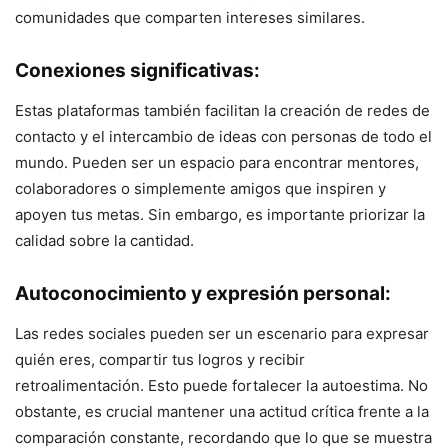
comunidades que comparten intereses similares.
Conexiones significativas:
Estas plataformas también facilitan la creación de redes de
contacto y el intercambio de ideas con personas de todo el
mundo. Pueden ser un espacio para encontrar mentores,
colaboradores o simplemente amigos que inspiren y
apoyen tus metas. Sin embargo, es importante priorizar la
calidad sobre la cantidad.
Autoconocimiento y expresión personal:
Las redes sociales pueden ser un escenario para expresar
quién eres, compartir tus logros y recibir
retroalimentación. Esto puede fortalecer la autoestima. No
obstante, es crucial mantener una actitud crítica frente a la
comparación constante, recordando que lo que se muestra