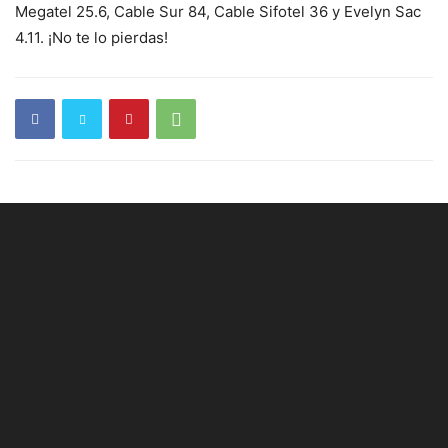
Megatel 25.6, Cable Sur 84, Cable Sifotel 36 y Evelyn Sac
4.11. ¡No te lo pierdas!