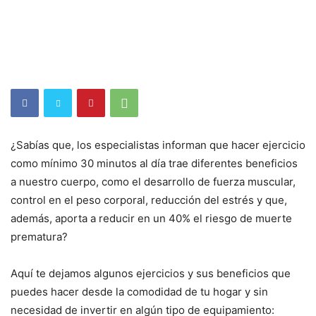
¿Sabías que, los especialistas informan que hacer ejercicio
como mínimo 30 minutos al día trae diferentes beneficios
a nuestro cuerpo, como el desarrollo de fuerza muscular,
control en el peso corporal, reducción del estrés y que,
además, aporta a reducir en un 40% el riesgo de muerte
prematura?
Aquí te dejamos algunos ejercicios y sus beneficios que
puedes hacer desde la comodidad de tu hogar y sin
necesidad de invertir en algún tipo de equipamiento: