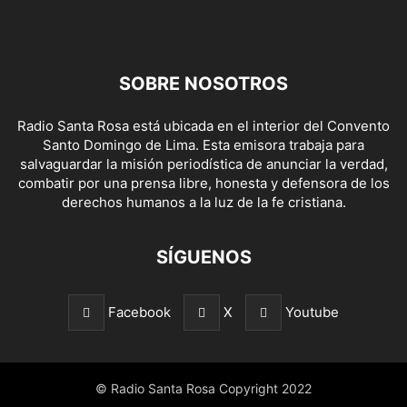
SOBRE NOSOTROS
Radio Santa Rosa está ubicada en el interior del Convento
Santo Domingo de Lima. Esta emisora trabaja para
salvaguardar la misión periodística de anunciar la verdad,
combatir por una prensa libre, honesta y defensora de los
derechos humanos a la luz de la fe cristiana.
SÍGUENOS
Facebook
X
Youtube
© Radio Santa Rosa Copyright 2022