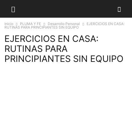
Inicio
PLUMA Y FE
Desarrollo Personal
EJERCICIOS EN CASA:
RUTINAS PARA PRINCIPIANTES SIN EQUIPO
EJERCICIOS EN CASA:
RUTINAS PARA
PRINCIPIANTES SIN EQUIPO