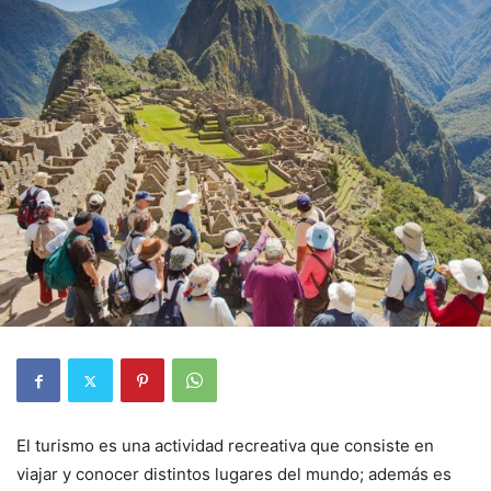
El turismo es una actividad recreativa que consiste en
viajar y conocer distintos lugares del mundo; además es