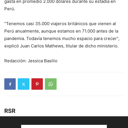
gasta en promedio 2.000 dólares durante su estadía en
Perú.
“Tenemos casi 35.000 viajeros británicos que vienen al
Perú anualmente, aunque estamos en 71.000 antes de la
pandemia. Todavía tenemos mucho espacio para crecer”,
explicó Juan Carlos Mathews, titular de dicho ministerio.
Redacción: Jessica Basilio
RSR