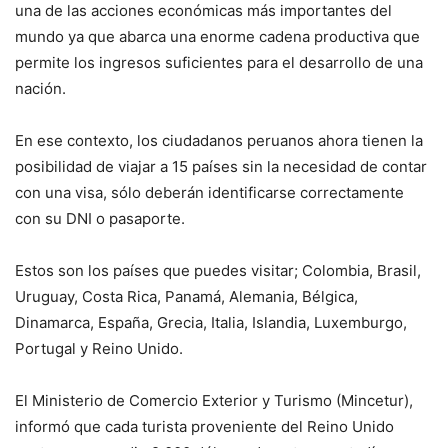
una de las acciones económicas más importantes del
mundo ya que abarca una enorme cadena productiva que
permite los ingresos suficientes para el desarrollo de una
nación.
En ese contexto, los ciudadanos peruanos ahora tienen la
posibilidad de viajar a 15 países sin la necesidad de contar
con una visa, sólo deberán identificarse correctamente
con su DNI o pasaporte.
Estos son los países que puedes visitar; Colombia, Brasil,
Uruguay, Costa Rica, Panamá, Alemania, Bélgica,
Dinamarca, España, Grecia, Italia, Islandia, Luxemburgo,
Portugal y Reino Unido.
El Ministerio de Comercio Exterior y Turismo (Mincetur),
informó que cada turista proveniente del Reino Unido