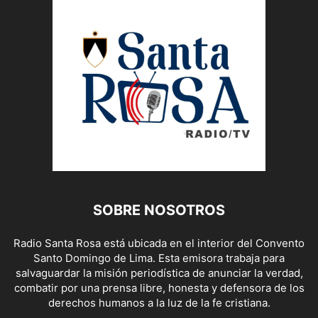
SOBRE NOSOTROS
Radio Santa Rosa está ubicada en el interior del Convento
Santo Domingo de Lima. Esta emisora trabaja para
salvaguardar la misión periodística de anunciar la verdad,
combatir por una prensa libre, honesta y defensora de los
derechos humanos a la luz de la fe cristiana.