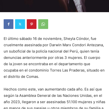
El último sábado 16 de noviembre, Sheyla Cóndor, fue
cruelmente asesinada por Darwin Marx Condori Antezana,
un suboficial de la policía nacional del Perú, quien tenía
denuncias anteriormente por otras 3 mujeres. El cuerpo
de la joven se encontraba en el departamento que
ocupaba en el condominio Torres Las Praderas, situado en
el distrito de Comas.
Hechos como este, van aumentando cada año. Es así que
según la Asamblea General de las Naciones Unidas, en el
año 2023, llegaron a ser asesinadas 51.100 mujeres y niñas
en manos de sus parejas u otros miembros de su familia a