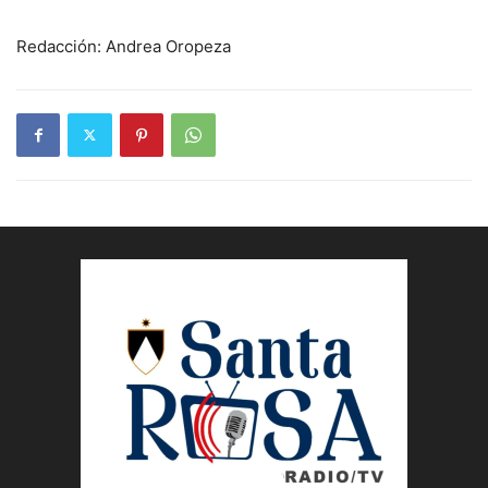
Redacción: Andrea Oropeza