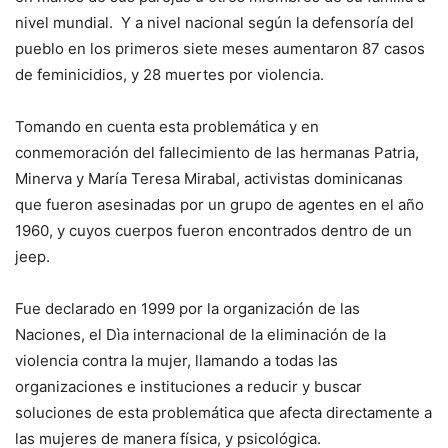
nivel mundial. Y a nivel nacional según la defensoría del
pueblo en los primeros siete meses aumentaron 87 casos
de feminicidios, y 28 muertes por violencia.
Tomando en cuenta esta problemática y en
conmemoración del fallecimiento de las hermanas Patria,
Minerva y María Teresa Mirabal, activistas dominicanas
que fueron asesinadas por un grupo de agentes en el año
1960, y cuyos cuerpos fueron encontrados dentro de un
jeep.
Fue declarado en 1999 por la organización de las
Naciones, el Dìa internacional de la eliminación de la
violencia contra la mujer, llamando a todas las
organizaciones e instituciones a reducir y buscar
soluciones de esta problemática que afecta directamente a
las mujeres de manera física, y psicológica.