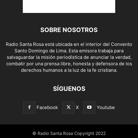
SOBRE NOSOTROS
Radio Santa Rosa está ubicada en el interior del Convento
Santo Domingo de Lima. Esta emisora trabaja para
salvaguardar la misión periodística de anunciar la verdad,
combatir por una prensa libre, honesta y defensora de los
derechos humanos a la luz de la fe cristiana.
SÍGUENOS
Facebook
X
Youtube
© Radio Santa Rosa Copyright 2022