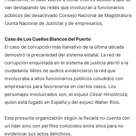
van destapando las redes que involucran a funcionarios
públicos del desactivado Consejo Nacional de Magistratura
(Junta Nacional de Justicia) y de empresarios.
Caso de Los Cuellos Blancos del Puerto
El caso de corrupción más llamativo de la última década
demostró la precariedad del sistema estatal. La red de
corrupción enquistada en el sistema de justicia alertó a la
ciudadanía. Miles de audios evidenciaron la red que
involucraba a altos funcionarios públicos coludidos con
empresarios para favorecerse en ciertos casos. Los
personajes involucrados son, el exjuez César Hinostroza,
quien está fugado en España y del exjuez Walter Ríos.
Esta presunta organización según la fiscalía no cuenta con
un líder sino con perfiles conocidos entre ellos para no
evidenciar sus actos delictivos.