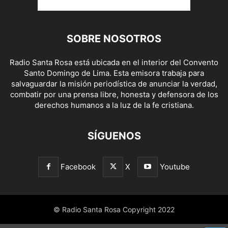
SOBRE NOSOTROS
Radio Santa Rosa está ubicada en el interior del Convento
Santo Domingo de Lima. Esta emisora trabaja para
salvaguardar la misión periodística de anunciar la verdad,
combatir por una prensa libre, honesta y defensora de los
derechos humanos a la luz de la fe cristiana.
SÍGUENOS
Facebook
X
Youtube
© Radio Santa Rosa Copyright 2022