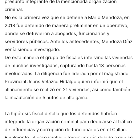
presunto integrante de la mencionada organización
criminal.
No es la primera vez que se detiene a Mario Mendoza, en
2018 fue detenido de manera preliminar en un operativo,
donde se detuvieron a abogados, funcionarios y
servidores públicos. Ante los antecedentes, Mendoza Díaz
venía siendo investigado.
De esta manera el grupo de fiscales intervino las viviendas
de muchos investigados, capturando hasta 13 personas
involucradas. La diligencia fue liderada por el magistrado
Provincial Jeans Velazco Hidalgo quien informó que el
allanamiento se realizó en 21 viviendas, así como también
la incautación de 5 autos de alta gama.
La hipótesis fiscal detalla que los detenidos habrían
integrado la organización criminal para dedicarse al tráfico
de influencias y corrupción de funcionarios en el Callao.
Finalmente, el caso vuelve a tomar interés debido a que se