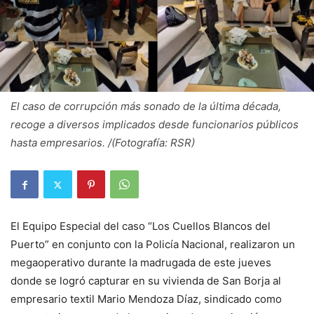
El caso de corrupción más sonado de la última década,
recoge a diversos implicados desde funcionarios públicos
hasta empresarios. /(Fotografía: RSR)
El Equipo Especial del caso “Los Cuellos Blancos del
Puerto” en conjunto con la Policía Nacional, realizaron un
megaoperativo durante la madrugada de este jueves
donde se logró capturar en su vivienda de San Borja al
empresario textil Mario Mendoza Díaz, sindicado como