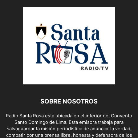
SOBRE NOSOTROS
Radio Santa Rosa está ubicada en el interior del Convento
Santo Domingo de Lima. Esta emisora trabaja para
salvaguardar la misión periodística de anunciar la verdad,
combatir por una prensa libre, honesta y defensora de los