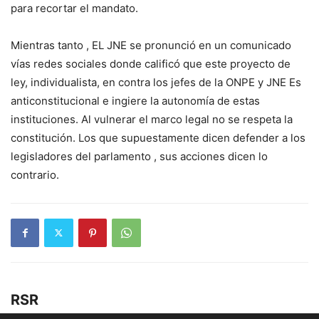
para recortar el mandato.
Mientras tanto , EL JNE se pronunció en un comunicado
vías redes sociales donde calificó que este proyecto de
ley, individualista, en contra los jefes de la ONPE y JNE Es
anticonstitucional e ingiere la autonomía de estas
instituciones. Al vulnerar el marco legal no se respeta la
constitución. Los que supuestamente dicen defender a los
legisladores del parlamento , sus acciones dicen lo
contrario.
RSR