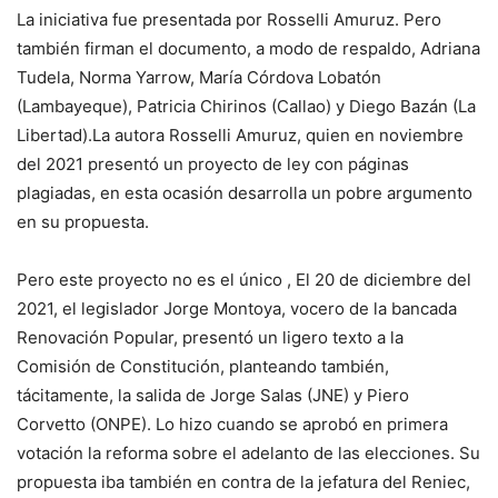
La iniciativa fue presentada por Rosselli Amuruz. Pero
también firman el documento, a modo de respaldo, Adriana
Tudela, Norma Yarrow, María Córdova Lobatón
(Lambayeque), Patricia Chirinos (Callao) y Diego Bazán (La
Libertad).La autora Rosselli Amuruz, quien en noviembre
del 2021 presentó un proyecto de ley con páginas
plagiadas, en esta ocasión desarrolla un pobre argumento
en su propuesta.
Pero este proyecto no es el único , El 20 de diciembre del
2021, el legislador Jorge Montoya, vocero de la bancada
Renovación Popular, presentó un ligero texto a la
Comisión de Constitución, planteando también,
tácitamente, la salida de Jorge Salas (JNE) y Piero
Corvetto (ONPE). Lo hizo cuando se aprobó en primera
votación la reforma sobre el adelanto de las elecciones. Su
propuesta iba también en contra de la jefatura del Reniec,