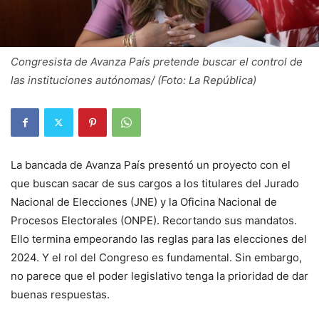
Congresista de Avanza País pretende buscar el control de
las instituciones autónomas/ (Foto: La República)
La bancada de Avanza País presentó un proyecto con el
que buscan sacar de sus cargos a los titulares del Jurado
Nacional de Elecciones (JNE) y la Oficina Nacional de
Procesos Electorales (ONPE). Recortando sus mandatos.
Ello termina empeorando las reglas para las elecciones del
2024. Y el rol del Congreso es fundamental. Sin embargo,
no parece que el poder legislativo tenga la prioridad de dar
buenas respuestas.