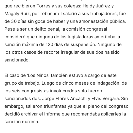
que recibieron Torres y sus colegas: Heidy Juárez y
Magaly Ruiz, por rebanar el salario a sus trabajadores, fue
de 30 días sin goce de haber y una amonestación pública.
Pese a ser un delito penal, la comisión congresal
consideró que ninguna de las legisladoras ameritaba la
sanción máxima de 120 días de suspensión. Ninguno de
los otros casos de recorte irregular de sueldos ha sido
sancionado.
El caso de ‘Los Niños’ también estuvo a cargo de este
grupo de trabajo. Luego de cinco meses de indagación, de
los seis congresistas involucrados solo fueron
sancionados dos: Jorge Flores Ancachi y Elvis Vergara. Sin
embargo, salieron triunfantes ya que el pleno del congreso
decidió archivar el informe que recomendaba aplicarles la
sanción máxima.