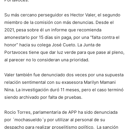
Su más cercano perseguidor es Hector Valer, el segundo
miembro de la comisión con más denuncias. Desde el
2021, pesa sobre él un informe que recomienda
amonestarlo por 15 días sin paga, por una “falta contra el
honor” hacia su colega José Cueto. La Junta de
Portavoces tiene que dar luz verde para que pase al pleno,
al parecer no lo consideran una prioridad.
Valer también fue denunciado dos veces por una supuesta
relación sentimental con su exasesora Marilyn Mamani
Nina. La investigación duró 11 meses, pero el caso terminó
siendo archivado por falta de pruebas.
Rocio Torres, parlamentaria de APP ha sido denunciada
por ´mochasueldo´y por utilizar al personal de su
despacho para realizar proselitismo político. La sanción