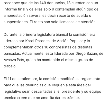
reconoce que de las 149 denuncias, 18 cuentan con un
informe final y de ellas solo 9 contemplan algún tipo de
amonestación severa, es decir recorte de sueldo o
suspensiones. El resto son solo llamadas de atención.
Durante la primera legislatura bianual la comisión era
liderada por Karol Paredes, de Acción Popular y lo
complementaban otros 16 congresistas de distintas
bancadas. Actualmente, está liderada por Diego Bazán, de
Avanza País, quien ha mantenido el mismo grupo de
trabajo.
El 11 de septiembre, la comisión modificó su reglamento
para que las denuncias que lleguen a esta área del
legislativo sean descartadas si el presidente y su equipo
técnico creen que no amerita darles trámite.