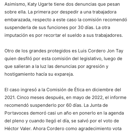
Asimismo, Katy Ugarte tiene dos denuncias que pesan
sobre ella. La primera por despedir a una trabajadora
embarazada, respecto a este caso la comisión recomendó
suspenderla de sus funciones por 30 días. La otra
imputación es por recortar el sueldo a sus trabajadores.
Otro de los grandes protegidos es Luis Cordero Jon Tay
quien desfiló por esta comisión del legislativo, luego de
que salieran a la luz las denuncias por agresión y
hostigamiento hacía su expareja.
El caso ingresó a la Comisión de Ética en diciembre del
2021. Cinco meses después, en mayo de 2022, el informe
recomendó suspenderlo por 60 días. La Junta de
Portavoces demoró casi un año en ponerlo en la agenda
del pleno y cuando llegó el día, se salvó por el voto de
Héctor Valer. Ahora Cordero como agradecimiento vota