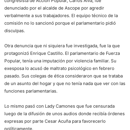
congresista de Acción Popular, Carlos Alva, fue
denunciado por el alcalde de Ascope por agredir
verbalmente a sus trabajadores. El equipo técnico de la
comisión no lo sancionó porque el parlamentario pidió
disculpas.
Otra denuncia que ni siquiera fue investigada, fue la que
protagonizó Enrique Castillo. El parlamentario de Fuerza
Popular, tenía una imputación por violencia familiar. Su
exesposa lo acusó de maltrato psicológico en febrero
pasado. Sus colegas de ética consideraron que se trataba
de un asunto del hogar y que no tenía nada que ver con las
funciones parlamentarias.
Lo mismo pasó con Lady Camones que fue censurada
luego de la difusión de unos audios donde recibía órdenes
expresas por parte Cesar Acuña para favorecerlo
políticamente.