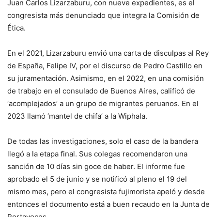
Juan Carlos Lizarzaburu, con nueve expedientes, es el
congresista más denunciado que integra la Comisión de
Ética.
En el 2021, Lizarzaburu envió una carta de disculpas al Rey
de España, Felipe IV, por el discurso de Pedro Castillo en
su juramentación. Asimismo, en el 2022, en una comisión
de trabajo en el consulado de Buenos Aires, calificó de
‘acomplejados’ a un grupo de migrantes peruanos. En el
2023 llamó ‘mantel de chifa’ a la Wiphala.
De todas las investigaciones, solo el caso de la bandera
llegó a la etapa final. Sus colegas recomendaron una
sanción de 10 días sin goce de haber. El informe fue
aprobado el 5 de junio y se notificó al pleno el 19 del
mismo mes, pero el congresista fujimorista apeló y desde
entonces el documento está a buen recaudo en la Junta de
Portavoces.