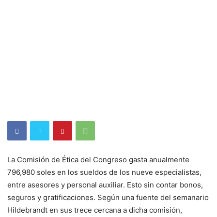
La Comisión de Ética del Congreso gasta anualmente
796,980 soles en los sueldos de los nueve especialistas,
entre asesores y personal auxiliar. Esto sin contar bonos,
seguros y gratificaciones. Según una fuente del semanario
Hildebrandt en sus trece cercana a dicha comisión,