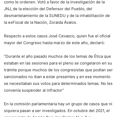
como le ordenen. Votó a favor de la investigación de la
JNJ, de la elección del Defensor del Pueblo, del
desmantelamiento de la SUNEDU y de la inhabilitación de
la exFiscal de la Nación, Zoraida Ávalos.
Respecto a estos casos José Cevasco, quien fue el oficial
mayor del Congreso hasta marzo de este año, declaró:
“Durante el año pasado muchos de los temas de Ética que
estaban en las sesiones para el pleno se congelaron en su
trámite porque muchos de los congresistas que podían ser
sancionados no iban a estar presentes y en ese momento
se necesitaban sus votos para determinados temas. No les
convenía suspender al infractor”
En la comisión parlamentaria hay un grupo de casos que ni
siquiera pasan a ser investigados. En octubre del 2021, el