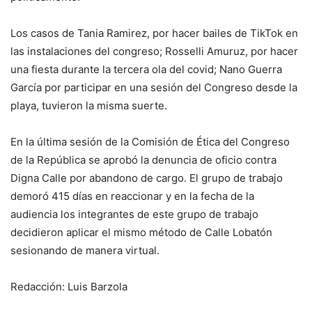
Los casos de Tania Ramirez, por hacer bailes de TikTok en
las instalaciones del congreso; Rosselli Amuruz, por hacer
una fiesta durante la tercera ola del covid; Nano Guerra
García por participar en una sesión del Congreso desde la
playa, tuvieron la misma suerte.
En la última sesión de la Comisión de Ética del Congreso
de la República se aprobó la denuncia de oficio contra
Digna Calle por abandono de cargo. El grupo de trabajo
demoró 415 días en reaccionar y en la fecha de la
audiencia los integrantes de este grupo de trabajo
decidieron aplicar el mismo método de Calle Lobatón
sesionando de manera virtual.
Redacción: Luis Barzola