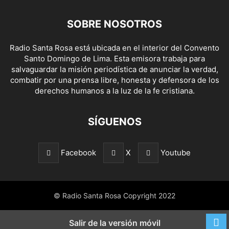
SOBRE NOSOTROS
Radio Santa Rosa está ubicada en el interior del Convento
Santo Domingo de Lima. Esta emisora trabaja para
salvaguardar la misión periodística de anunciar la verdad,
combatir por una prensa libre, honesta y defensora de los
derechos humanos a la luz de la fe cristiana.
SÍGUENOS
Facebook
X
Youtube
© Radio Santa Rosa Copyright 2022
Salir de la versión móvil