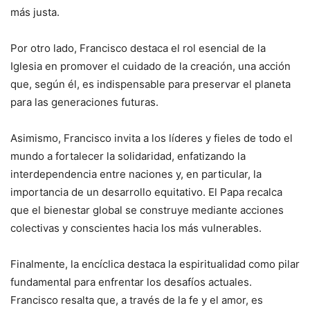
más justa.
Por otro lado, Francisco destaca el rol esencial de la
Iglesia en promover el cuidado de la creación, una acción
que, según él, es indispensable para preservar el planeta
para las generaciones futuras.
Asimismo, Francisco invita a los líderes y fieles de todo el
mundo a fortalecer la solidaridad, enfatizando la
interdependencia entre naciones y, en particular, la
importancia de un desarrollo equitativo. El Papa recalca
que el bienestar global se construye mediante acciones
colectivas y conscientes hacia los más vulnerables.
Finalmente, la encíclica destaca la espiritualidad como pilar
fundamental para enfrentar los desafíos actuales.
Francisco resalta que, a través de la fe y el amor, es