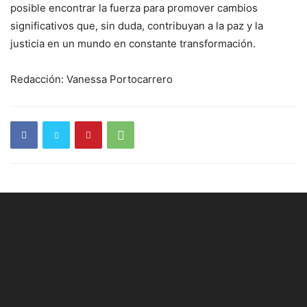
posible encontrar la fuerza para promover cambios
significativos que, sin duda, contribuyan a la paz y la
justicia en un mundo en constante transformación.
Redacción: Vanessa Portocarrero