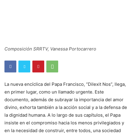
Composición SRRTV, Vanessa Portocarrero
La nueva encíclica del Papa Francisco, “Dilexit Nos”, llega,
en primer lugar, como un llamado urgente. Este
documento, además de subrayar la importancia del amor
divino, exhorta también a la acción social y a la defensa de
la dignidad humana. A lo largo de sus capítulos, el Papa
insiste en el compromiso hacia los menos privilegiados y
en la necesidad de construir, entre todos, una sociedad