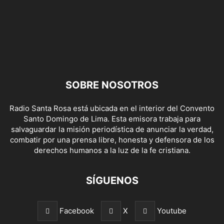
SOBRE NOSOTROS
Radio Santa Rosa está ubicada en el interior del Convento
Santo Domingo de Lima. Esta emisora trabaja para
salvaguardar la misión periodística de anunciar la verdad,
combatir por una prensa libre, honesta y defensora de los
derechos humanos a la luz de la fe cristiana.
SÍGUENOS
Facebook
X
Youtube