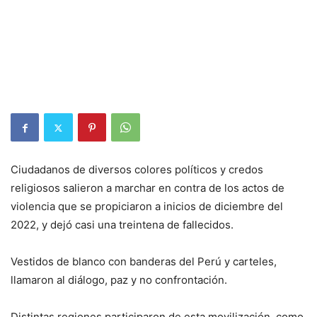
Ciudadanos de diversos colores políticos y credos
religiosos salieron a marchar en contra de los actos de
violencia que se propiciaron a inicios de diciembre del
2022, y dejó casi una treintena de fallecidos.
Vestidos de blanco con banderas del Perú y carteles,
llamaron al diálogo, paz y no confrontación.
Distintas regiones participaron de esta movilización, como