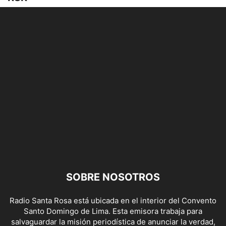
SOBRE NOSOTROS
Radio Santa Rosa está ubicada en el interior del Convento
Santo Domingo de Lima. Esta emisora trabaja para
salvaguardar la misión periodística de anunciar la verdad,