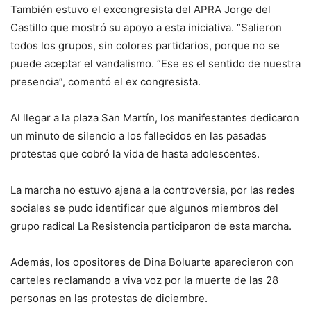
También estuvo el excongresista del APRA Jorge del
Castillo que mostró su apoyo a esta iniciativa. “Salieron
todos los grupos, sin colores partidarios, porque no se
puede aceptar el vandalismo. “Ese es el sentido de nuestra
presencia”, comentó el ex congresista.
Al llegar a la plaza San Martín, los manifestantes dedicaron
un minuto de silencio a los fallecidos en las pasadas
protestas que cobró la vida de hasta adolescentes.
La marcha no estuvo ajena a la controversia, por las redes
sociales se pudo identificar que algunos miembros del
grupo radical La Resistencia participaron de esta marcha.
Además, los opositores de Dina Boluarte aparecieron con
carteles reclamando a viva voz por la muerte de las 28
personas en las protestas de diciembre.