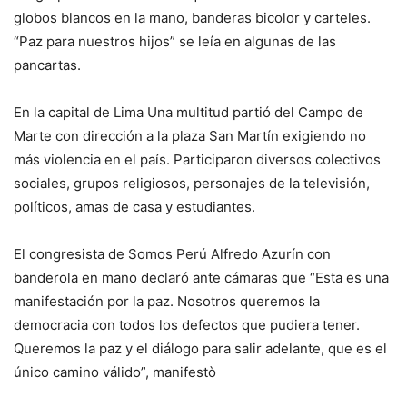
globos blancos en la mano, banderas bicolor y carteles.
“Paz para nuestros hijos” se leía en algunas de las
pancartas.
En la capital de Lima Una multitud partió del Campo de
Marte con dirección a la plaza San Martín exigiendo no
más violencia en el país. Participaron diversos colectivos
sociales, grupos religiosos, personajes de la televisión,
políticos, amas de casa y estudiantes.
El congresista de Somos Perú Alfredo Azurín con
banderola en mano declaró ante cámaras que “Esta es una
manifestación por la paz. Nosotros queremos la
democracia con todos los defectos que pudiera tener.
Queremos la paz y el diálogo para salir adelante, que es el
único camino válido”, manifestò