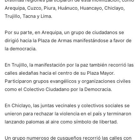
Arequipa, Cuzco, Piura, Huánuco, Huancayo, Chiclayo,
Trujillo, Tacna y Lima.
Por su parte, en Arequipa, un grupo de ciudadanos se
dirigió hacia la Plaza de Armas manifestándose a favor de
la democracia.
En Trujillo, la manifestación por la paz también recorrió las
calles aledañas hacia el centro de su Plaza Mayor.
Participaron grupos evangélicos y organizaciones civiles
como el Colectivo Ciudadano por la Democracia.
En Chiclayo, las juntas vecinales y colectivos sociales se
unieron para rechazar la violencia en el país y terminaron
lanzando palomas al aire como símbolo de libertad.
Un grupo numeroso de cusqueños recorrió las calles con