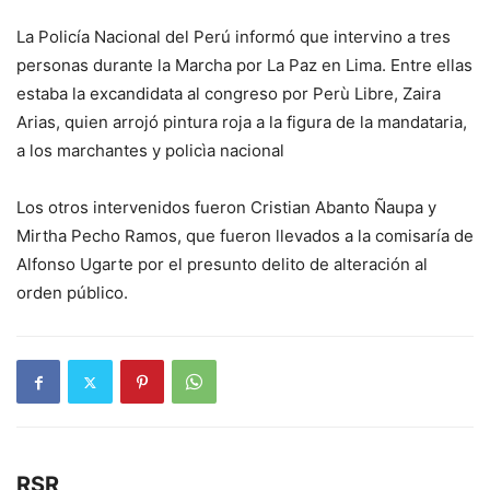
La Policía Nacional del Perú informó que intervino a tres
personas durante la Marcha por La Paz en Lima. Entre ellas
estaba la excandidata al congreso por Perù Libre, Zaira
Arias, quien arrojó pintura roja a la figura de la mandataria,
a los marchantes y policìa nacional
Los otros intervenidos fueron Cristian Abanto Ñaupa y
Mirtha Pecho Ramos, que fueron llevados a la comisaría de
Alfonso Ugarte por el presunto delito de alteración al
orden público.
RSR