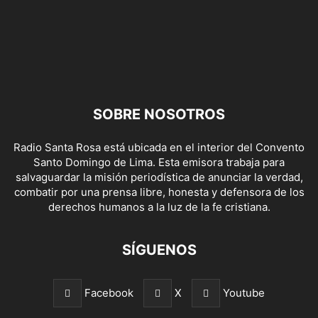
SOBRE NOSOTROS
Radio Santa Rosa está ubicada en el interior del Convento
Santo Domingo de Lima. Esta emisora trabaja para
salvaguardar la misión periodística de anunciar la verdad,
combatir por una prensa libre, honesta y defensora de los
derechos humanos a la luz de la fe cristiana.
SÍGUENOS
Facebook
X
Youtube