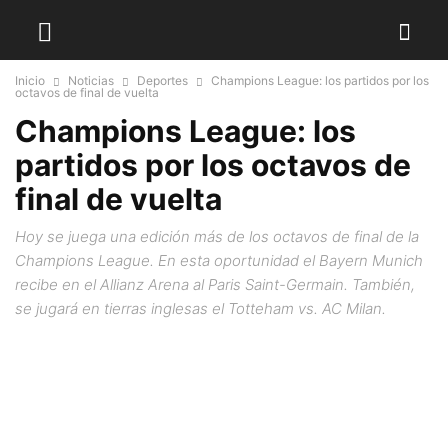
Inicio
Noticias
Deportes
Champions League: los partidos por los
octavos de final de vuelta
Champions League: los
partidos por los octavos de
final de vuelta
Hoy se juega una edición más de los octavos de final de la
Champions League. En esta oportunidad el Bayern Munich
recibe en el Allianz Arena al Paris Saint-Germain. También,
se jugará en tierras inglesas el Totteham vs. AC Milan.