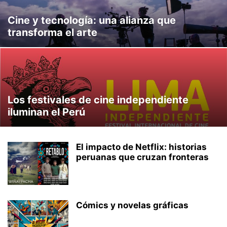
Cine y tecnología: una alianza que
transforma el arte
Los festivales de cine independiente
iluminan el Perú
El impacto de Netflix: historias
peruanas que cruzan fronteras
Cómics y novelas gráficas