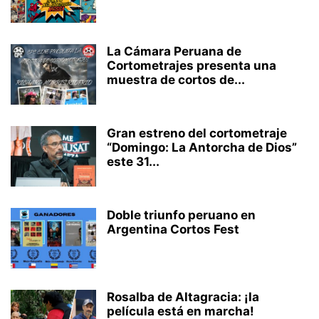
La Cámara Peruana de
Cortometrajes presenta una
muestra de cortos de...
Gran estreno del cortometraje
“Domingo: La Antorcha de Dios”
este 31...
Doble triunfo peruano en
Argentina Cortos Fest
Rosalba de Altagracia: ¡la
película está en marcha!