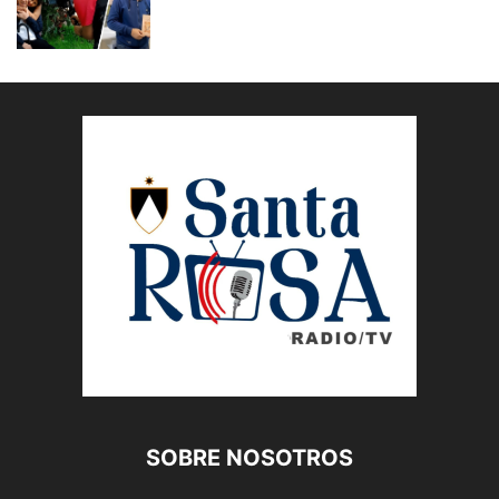
SOBRE NOSOTROS