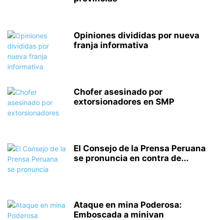
Opiniones divididas por nueva
franja informativa
Chofer asesinado por
extorsionadores en SMP
El Consejo de la Prensa Peruana
se pronuncia en contra de...
Ataque en mina Poderosa:
Emboscada a minivan