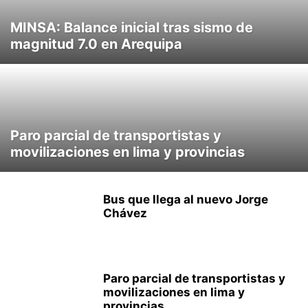
MINSA: Balance inicial tras sismo de
magnitud 7.0 en Arequipa
Paro parcial de transportistas y
movilizaciones en lima y provincias
Bus que llega al nuevo Jorge
Chávez
Paro parcial de transportistas y
movilizaciones en lima y
provincias