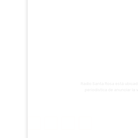
Radio Santa Rosa está ubicada
periodística de anunciar la