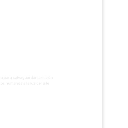
ja para salvaguardar la misión
os humanos a la luz de la fe