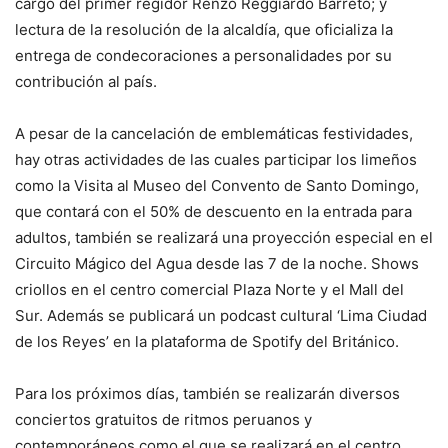
cargo del primer regidor Renzo Reggiardo Barreto; y
lectura de la resolución de la alcaldía, que oficializa la
entrega de condecoraciones a personalidades por su
contribución al país.
A pesar de la cancelación de emblemáticas festividades,
hay otras actividades de las cuales participar los limeños
como la Visita al Museo del Convento de Santo Domingo,
que contará con el 50% de descuento en la entrada para
adultos, también se realizará una proyección especial en el
Circuito Mágico del Agua desde las 7 de la noche. Shows
criollos en el centro comercial Plaza Norte y el Mall del
Sur. Además se publicará un podcast cultural ‘Lima Ciudad
de los Reyes’ en la plataforma de Spotify del Británico.
Para los próximos días, también se realizarán diversos
conciertos gratuitos de ritmos peruanos y
contemporáneos como el que se realizará en el centro