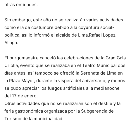
otras entidades.
Sin embargo, este año no se realizarán varias actividades
como era de costumbre debido a la coyuntura social-
política, así lo informó el alcalde de Lima,Rafael Lopez
Aliaga.
El burgomaestre canceló las celebraciones de la Gran Gala
Criolla, evento que se realizaba en el Teatro Municipal dos
días antes, así tampoco se ofreció la Serenata de Lima en
la Plaza Mayor, durante la víspera del aniversario, y menos
se pudo apreciar los fuegos artificiales a la medianoche
del 17 de enero.
Otras actividades que no se realizarán son el desfile y la
feria gastronómica organizada por la Subgerencia de
Turismo de la municipalidad.