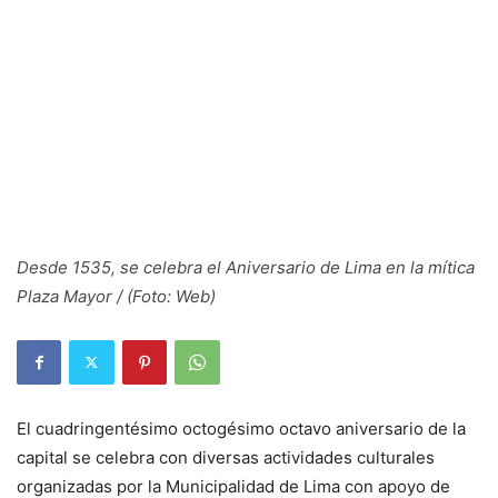
Desde 1535, se celebra el Aniversario de Lima en la mítica
Plaza Mayor / (Foto: Web)
El cuadringentésimo octogésimo octavo aniversario de la
capital se celebra con diversas actividades culturales
organizadas por la Municipalidad de Lima con apoyo de