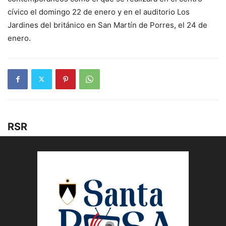
cívico el domingo 22 de enero y en el auditorio Los
Jardines del británico en San Martín de Porres, el 24 de
enero.
RSR