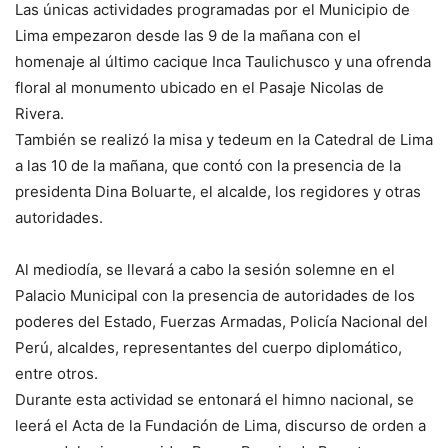
Las únicas actividades programadas por el Municipio de
Lima empezaron desde las 9 de la mañana con el
homenaje al último cacique Inca Taulichusco y una ofrenda
floral al monumento ubicado en el Pasaje Nicolas de
Rivera.
También se realizó la misa y tedeum en la Catedral de Lima
a las 10 de la mañana, que contó con la presencia de la
presidenta Dina Boluarte, el alcalde, los regidores y otras
autoridades.
Al mediodía, se llevará a cabo la sesión solemne en el
Palacio Municipal con la presencia de autoridades de los
poderes del Estado, Fuerzas Armadas, Policía Nacional del
Perú, alcaldes, representantes del cuerpo diplomático,
entre otros.
Durante esta actividad se entonará el himno nacional, se
leerá el Acta de la Fundación de Lima, discurso de orden a