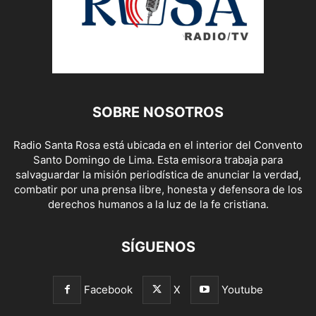
SOBRE NOSOTROS
Radio Santa Rosa está ubicada en el interior del Convento
Santo Domingo de Lima. Esta emisora trabaja para
salvaguardar la misión periodística de anunciar la verdad,
combatir por una prensa libre, honesta y defensora de los
derechos humanos a la luz de la fe cristiana.
SÍGUENOS
Facebook
X
Youtube