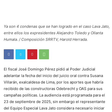
Ya son 4 condenas que se han logrado en el caso Lava Jato,
entre ellos los expresidentes Alejandro Toledo y Ollanta
Humala. / Composición SRRTV, Harold Herrada.
El fiscal José Domingo Pérez pidió al Poder Judicial
adelantar la fecha del inicio del juicio oral contra Susana
Villarán, exalcaldesa de Lima, por los aportes que habría
recibido de las constructoras Odebrecht y OAS para sus
campañas políticas. La audiencia está programada para el
23 de septiembre de 2025, sin embargo el representante
del Equipo Especial Lava Jato considera necesario iniciar