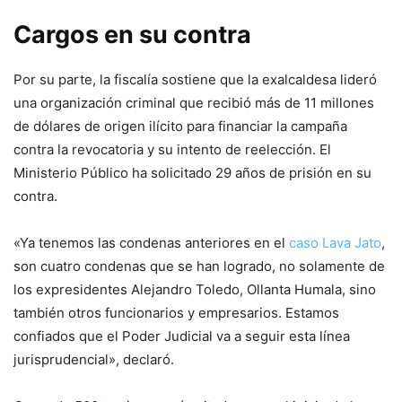
Cargos en su contra
Por su parte, la fiscalía sostiene que la exalcaldesa lideró
una organización criminal que recibió más de 11 millones
de dólares de origen ilícito para financiar la campaña
contra la revocatoria y su intento de reelección. El
Ministerio Público ha solicitado 29 años de prisión en su
contra.
«Ya tenemos las condenas anteriores en el
caso Lava Jato
,
son cuatro condenas que se han logrado, no solamente de
los expresidentes Alejandro Toledo, Ollanta Humala, sino
también otros funcionarios y empresarios. Estamos
confiados que el Poder Judicial va a seguir esta línea
jurisprudencial», declaró.