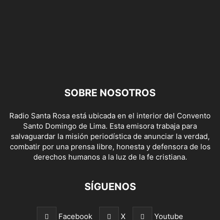
SOBRE NOSOTROS
Radio Santa Rosa está ubicada en el interior del Convento
Santo Domingo de Lima. Esta emisora trabaja para
salvaguardar la misión periodística de anunciar la verdad,
combatir por una prensa libre, honesta y defensora de los
derechos humanos a la luz de la fe cristiana.
SÍGUENOS
Facebook
X
Youtube