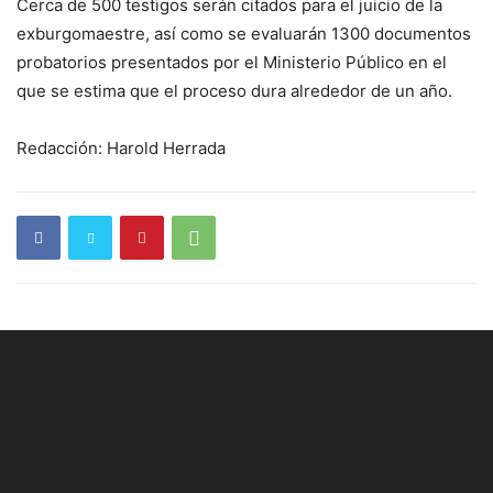
Cerca de 500 testigos serán citados para el juicio de la
exburgomaestre, así como se evaluarán 1300 documentos
probatorios presentados por el Ministerio Público en el
que se estima que el proceso dura alrededor de un año.
Redacción: Harold Herrada