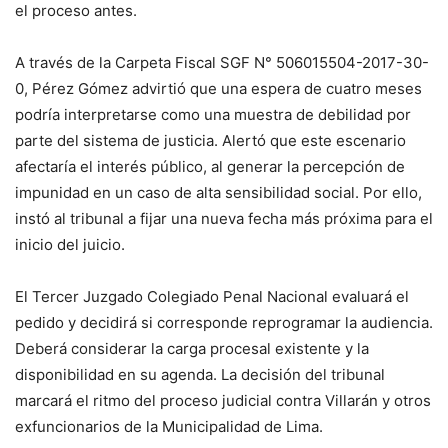
el proceso antes.
A través de la Carpeta Fiscal SGF N° 506015504-2017-30-
0, Pérez Gómez advirtió que una espera de cuatro meses
podría interpretarse como una muestra de debilidad por
parte del sistema de justicia. Alertó que este escenario
afectaría el interés público, al generar la percepción de
impunidad en un caso de alta sensibilidad social. Por ello,
instó al tribunal a fijar una nueva fecha más próxima para el
inicio del juicio.
El Tercer Juzgado Colegiado Penal Nacional evaluará el
pedido y decidirá si corresponde reprogramar la audiencia.
Deberá considerar la carga procesal existente y la
disponibilidad en su agenda. La decisión del tribunal
marcará el ritmo del proceso judicial contra Villarán y otros
exfuncionarios de la Municipalidad de Lima.