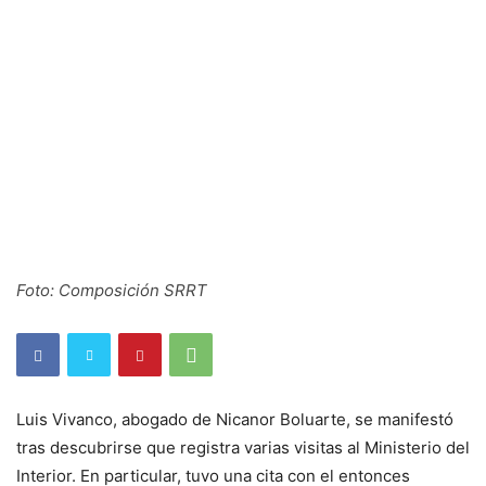
Foto: Composición SRRT
Luis Vivanco, abogado de Nicanor Boluarte, se manifestó
tras descubrirse que registra varias visitas al Ministerio del
Interior. En particular, tuvo una cita con el entonces