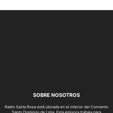
SOBRE NOSOTROS
Radio Santa Rosa está ubicada en el interior del Convento
Santo Domingo de Lima. Esta emisora trabaja para