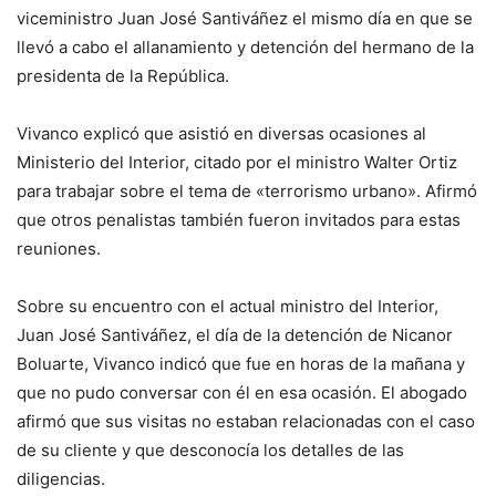
viceministro Juan José Santiváñez el mismo día en que se
llevó a cabo el allanamiento y detención del hermano de la
presidenta de la República.
Vivanco explicó que asistió en diversas ocasiones al
Ministerio del Interior, citado por el ministro Walter Ortiz
para trabajar sobre el tema de «terrorismo urbano». Afirmó
que otros penalistas también fueron invitados para estas
reuniones.
Sobre su encuentro con el actual ministro del Interior,
Juan José Santiváñez, el día de la detención de Nicanor
Boluarte, Vivanco indicó que fue en horas de la mañana y
que no pudo conversar con él en esa ocasión. El abogado
afirmó que sus visitas no estaban relacionadas con el caso
de su cliente y que desconocía los detalles de las
diligencias.