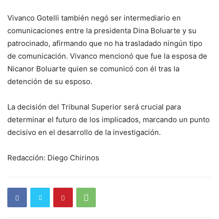
Vivanco Gotelli también negó ser intermediario en
comunicaciones entre la presidenta Dina Boluarte y su
patrocinado, afirmando que no ha trasladado ningún tipo
de comunicación. Vivanco mencionó que fue la esposa de
Nicanor Boluarte quien se comunicó con él tras la
detención de su esposo.
La decisión del Tribunal Superior será crucial para
determinar el futuro de los implicados, marcando un punto
decisivo en el desarrollo de la investigación.
Redacción: Diego Chirinos