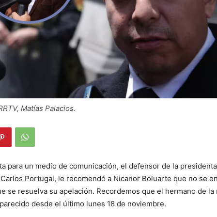
RTV, Matías Palacios.
ta para un medio de comunicación, el defensor de la presidenta
 Carlos Portugal, le recomendó a Nicanor Boluarte que no se en
que se resuelva su apelación. Recordemos que el hermano de la
parecido desde el último lunes 18 de noviembre.