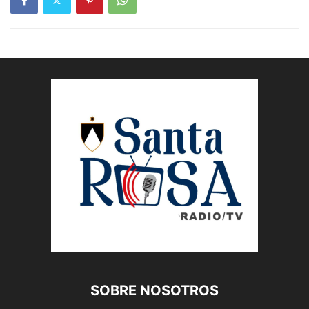
SOBRE NOSOTROS