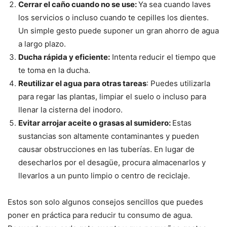
Cerrar el caño cuando no se use:
Ya sea cuando laves
los servicios o incluso cuando te cepilles los dientes.
Un simple gesto puede suponer un gran ahorro de agua
a largo plazo.
Ducha rápida y eficiente:
Intenta reducir el tiempo que
te toma en la ducha.
Reutilizar el agua para otras tareas
: Puedes utilizarla
para regar las plantas, limpiar el suelo o incluso para
llenar la cisterna del inodoro.
Evitar arrojar aceite o grasas al sumidero:
Estas
sustancias son altamente contaminantes y pueden
causar obstrucciones en las tuberías. En lugar de
desecharlos por el desagüe, procura almacenarlos y
llevarlos a un punto limpio o centro de reciclaje.
Estos son solo algunos consejos sencillos que puedes
poner en práctica para reducir tu consumo de agua.