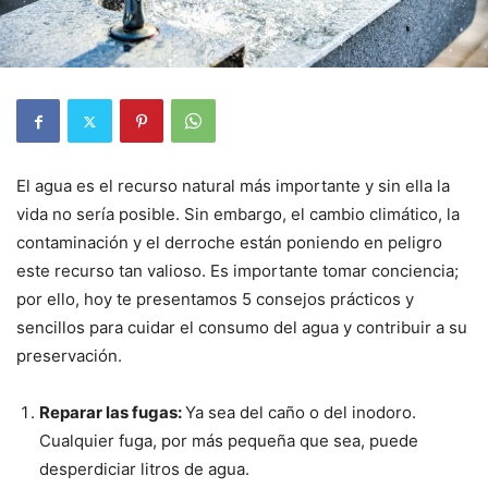
El agua es el recurso natural más importante y sin ella la
vida no sería posible. Sin embargo, el cambio climático, la
contaminación y el derroche están poniendo en peligro
este recurso tan valioso. Es importante tomar conciencia;
por ello, hoy te presentamos 5 consejos prácticos y
sencillos para cuidar el consumo del agua y contribuir a su
preservación.
Reparar las fugas:
Ya sea del caño o del inodoro.
Cualquier fuga, por más pequeña que sea, puede
desperdiciar litros de agua.